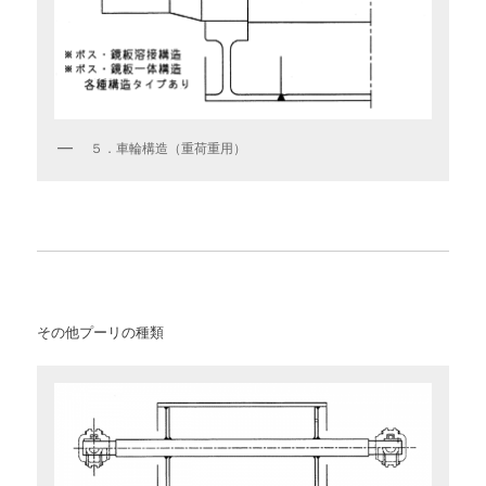
５．車輪構造（重荷重用）
その他プーリの種類