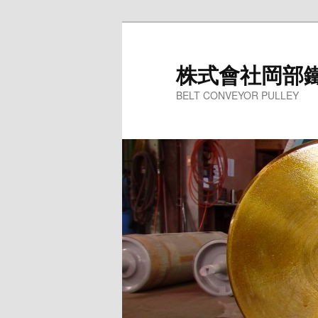
株式會社岡部
BELT CONVEYOR PULLEY