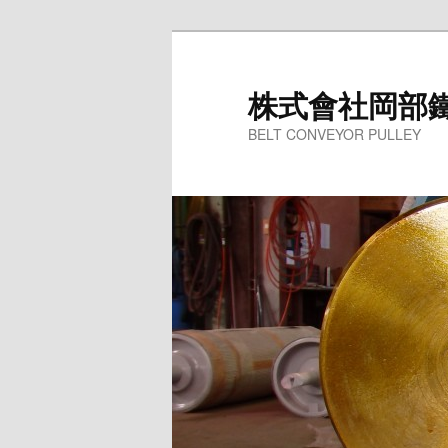
株式會社岡部
BELT CONVEYOR PULLEY