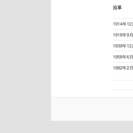
沿革
1914年1
1918年9
1939年1
1958年6
1982年2