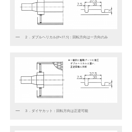
２．ダブルヘリカル[P=37.5]：回転方向は一方向のみ
３．ダイヤカット：回転方向は正逆可能