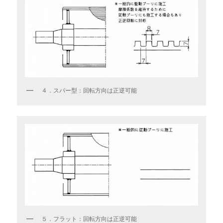
４．スパー型：回転方向は正逆可能
５．フラット：回転方向は正逆可能