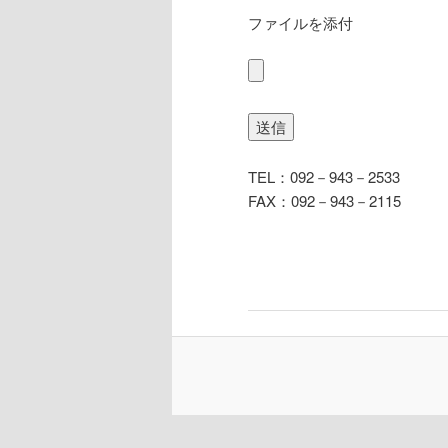
ファイルを添付
TEL：092－943－2533
FAX：092－943－2115