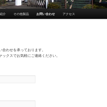
紹介
その他製品
お問い合わせ
アクセス
い合わせを承っております。
ァックスでお気軽にご連絡ください。