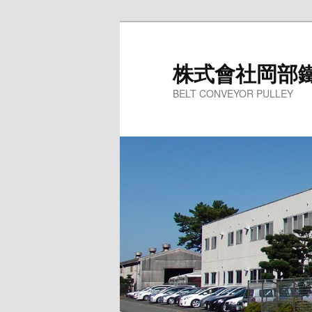
株式會社岡部
BELT CONVEYOR PULLEY