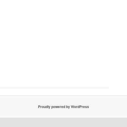
Proudly powered by WordPress