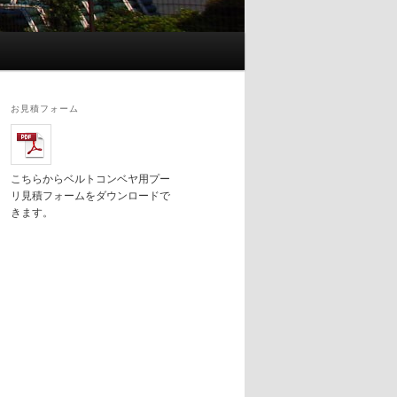
お見積フォーム
こちらからベルトコンベヤ用プー
リ見積フォームをダウンロードで
きます。